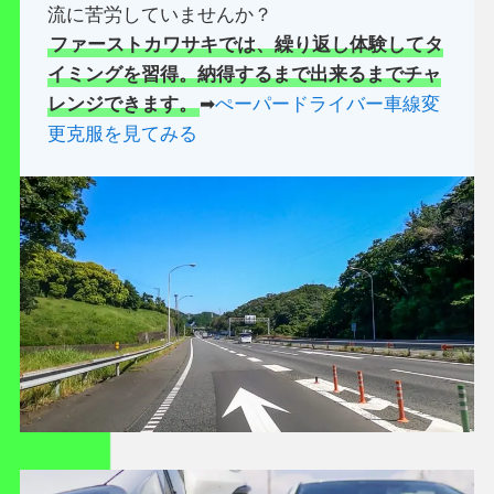
流に苦労していませんか？
ファーストカワサキでは、繰り返し体験してタ
イミングを習得。納得するまで出来るまでチャ
レンジできます。
➡
ぺーパードライバー車線変
更克服を見てみる