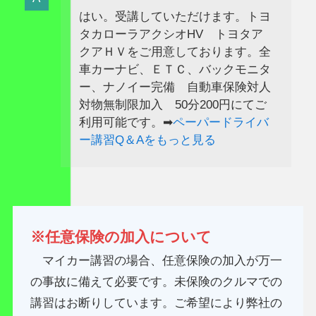
はい。受講していただけます。トヨ
タカローラアクシオHV トヨタア
クアＨＶをご用意しております。全
車カーナビ、ＥＴＣ、バックモニタ
ー、ナノイー完備 自動車保険対人
対物無制限加入 50分200円にてご
利用可能です。➡
ペーパードライバ
ー講習Q＆Aをもっと見る
※任意保険の加入について
マイカー講習の場合、任意保険の加入が万一
の事故に備えて必要です。未保険のクルマでの
講習はお断りしています。ご希望により弊社の