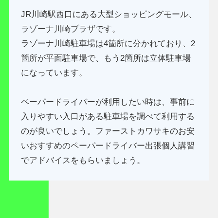
JR川崎駅西口にある大型ショッピングモール、
ラゾーナ川崎プラザです。
ラゾーナ川崎駐車場は4箇所に分かれており、2
箇所が平面駐車場で、もう2箇所は立体駐車場
になっています。
ペーパードライバーが利用したい時は、事前に
入りやすい入口がある駐車場を調べて利用する
のが良いでしょう。ファーストカワサキのお安
いおすすめのペーパードライバー出張個人講習
でアドバイスをもらいましょう。