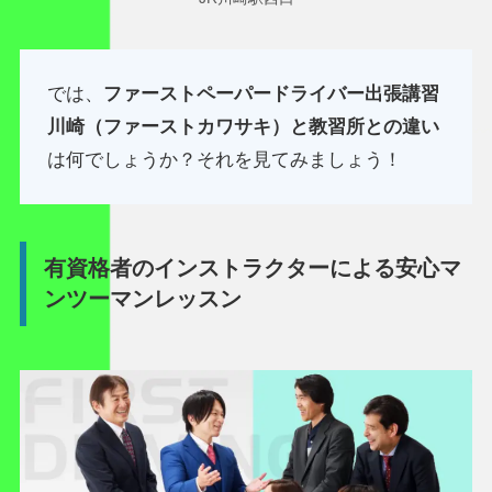
では、
ファーストペーパードライバー出張講習
川崎（ファーストカワサキ）と教習所との違い
は何でしょうか？それを見てみましょう！
有資格者のインストラクターによる安心マ
ンツーマンレッスン