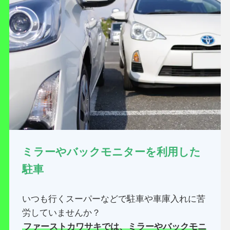
ミラーやバックモニターを利用した
駐車
いつも行くスーパーなどで駐車や車庫入れに苦
労していませんか？
ファーストカワサキでは、ミラーやバックモニ