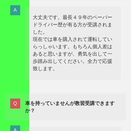
大丈夫です。最長４９年のペーパー
ドライバー歴が有る方が受講されま
した。
現在では車を購入されて運転してい
らっしゃいます。もちろん個人差は
あると思いますが、勇気を出して一
歩踏み出してください。全力で応援
致します。
車を持っていませんが教習受講できます
か？