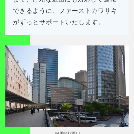
できるように、ファーストカワサキ
がずっとサポートいたします。
JR川崎駅西口