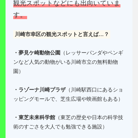
観光スポットなどにも出向いていま
す。
川崎市幸区の観光スポットと言えば…？
・夢見ケ崎動物公園
（レッサーパンダやペンギ
ンなど人気の動物がいる川崎市立の無料動物
園）
・ラゾーナ川崎プラザ
（川崎駅西口にあるショ
ッピングモールで、芝生広場や映画館もある）
・東芝未来科学館
（東芝の歴史や日本の科学技
術のすごさを大人でも勉強できる施設）