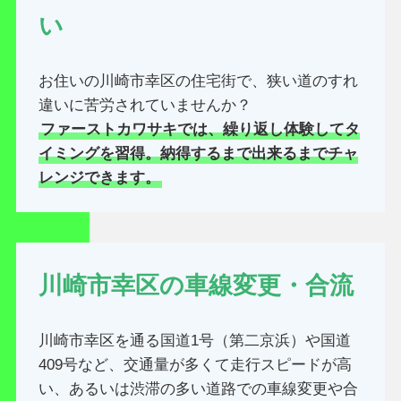
い
お住いの川崎市幸区の住宅街で、狭い道のすれ
違いに苦労されていませんか？
ファーストカワサキでは、繰り返し体験してタ
イミングを習得。納得するまで出来るまでチャ
レンジできます。
川崎市幸区の車線変更・合流
川崎市幸区を通る国道1号（第二京浜）や国道
409号など、交通量が多くて走行スピードが高
い、あるいは渋滞の多い道路での車線変更や合