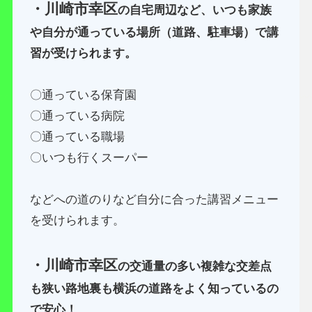
・川崎市幸区
の自宅周辺など、いつも家族
や自分が通っている場所（道路、駐車場）で講
習が受けられます。
〇通っている保育園
〇通っている病院
〇通っている職場
〇いつも行くスーパー
などへの道のりなど自分に合った講習メニュー
を受けられます。
・川崎市幸区
の交通量の多い複雑な交差点
も狭い路地裏も横浜の道路をよく知っているの
で安心！