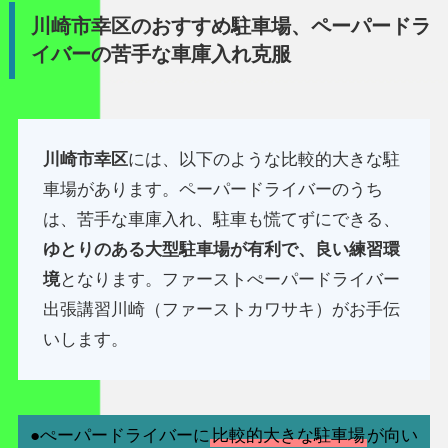
川崎市幸区のおすすめ駐車場、ペーパードラ
イバーの苦手な車庫入れ克服
川崎市幸区
には、以下のような比較的大きな駐
車場があります。ペーパードライバーのうち
は、苦手な車庫入れ、駐車も慌てずにできる、
ゆとりのある大型駐車場が有利で、良い練習環
境
となります。ファーストぺーパードライバー
出張講習川崎（ファーストカワサキ）がお手伝
いします。
●ぺーパードライバーに
比較的大きな駐車場
が向い