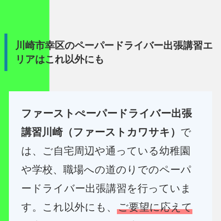
川崎市幸区のペーパードライバー出張講習エ
リアはこれ以外にも
ファーストぺーパードライバー出張
講習川崎（ファーストカワサキ）
で
は、ご自宅周辺や通っている幼稚園
や学校、職場への道のりでのペーパ
ードライバー出張講習を行っていま
す。これ以外にも、
ご要望に応えて