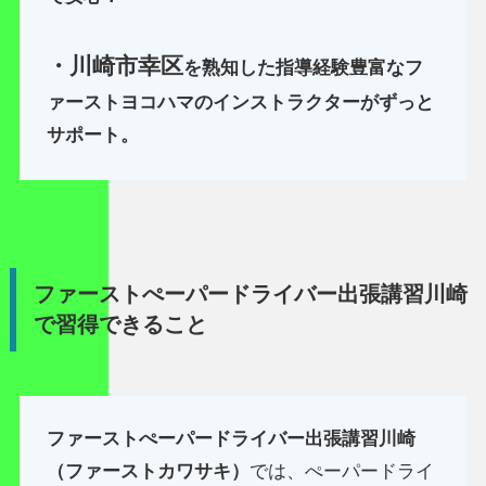
・川崎市幸区
を熟知した指導経験豊富なフ
ァーストヨコハマのインストラクターがずっと
サポート。
ファーストぺーパードライバー出張講習川崎
で習得できること
ファーストぺーパードライバー出張講習川崎
（ファーストカワサキ）
では、ぺーパードライ