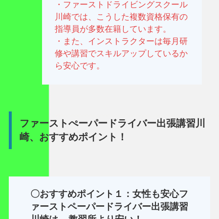
・ファーストドライビングスクール
川崎では、こうした複数資格保有の
指導員が多数在籍しています。
・また、インストラクターは毎月研
修や講習でスキルアップしているか
ら安心です。
ファーストぺーパードライバー出張講習川
崎、おすすめポイント！
〇おすすめポイント１：女性も安心フ
ァーストペーパードライバー出張講習