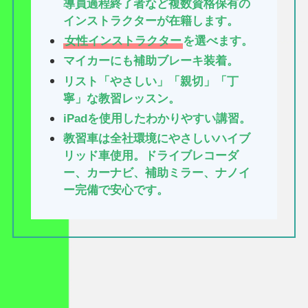
導員過程終了者など複数資格保有の
インストラクターが在籍します。
女性インストラクター
を選べます。
マイカーにも補助ブレーキ装着。
リスト「やさしい」「親切」「丁
寧」な教習レッスン。
iPadを使用したわかりやすい講習。
教習車は全社環境にやさしいハイブ
リッド車使用。ドライブレコーダ
ー、カーナビ、補助ミラー、ナノイ
ー完備で安心です。