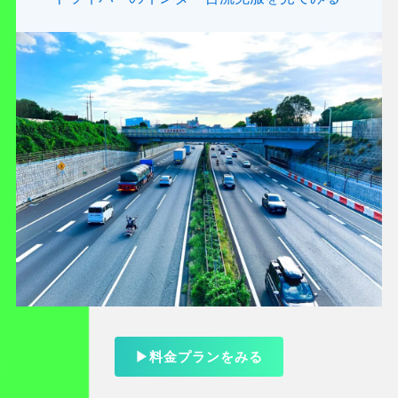
▶料金プランをみる