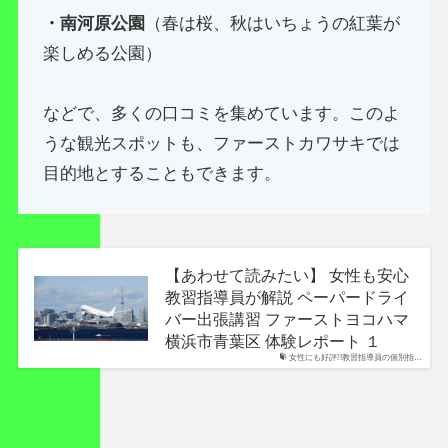
・南河原公園
（春は桜、秋はいちょうの紅葉が
楽しめる公園）
などで、多くの口コミを集めています。このよ
うな観光スポットも、ファーストカワサキでは
目的地とすることもできます。
【あわせて読みたい】 女性も安心
教習指導員が解説 ペーパードライ
バー出張講習 ファーストヨコハマ
横浜市青葉区 体験レポート １
女性にも好評!!教習指導員の個別指…