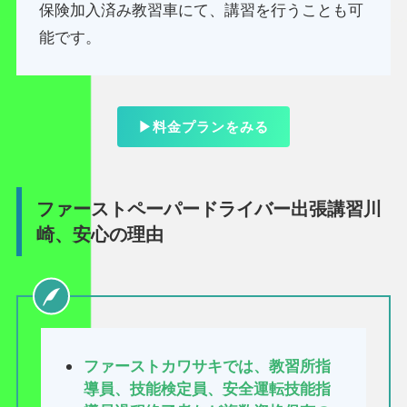
保険加入済み教習車にて、講習を行うことも可
能です。
▶料金プランをみる
ファーストペーパードライバー出張講習川
崎、安心の理由
ファーストカワサキでは、教習所指
導員、技能検定員、安全運転技能指