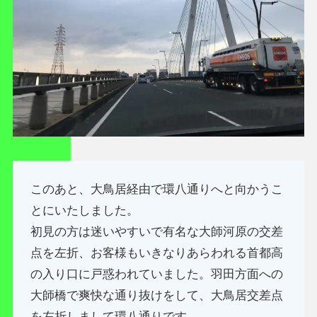
このあと、大鳥居経由で環八通りへと向かうこ
とにいたしました。
初見の方は迷いやすいで有名な大師河原の交差
点を左折、お客様もいきなりあらわれる首都高
の入り口に戸惑われていました。羽田方面への
大師橋で爽快な通り抜けをして、大鳥居交差点
を左折しまして環八通りです。