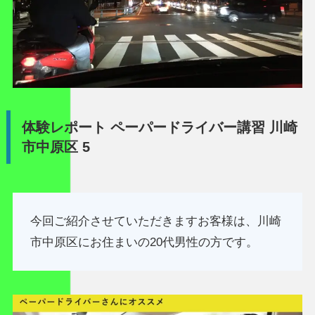
体験レポート ペーパードライバー講習 川崎
市中原区 5
今回ご紹介させていただきますお客様は、川崎
市中原区にお住まいの20代男性の方です。