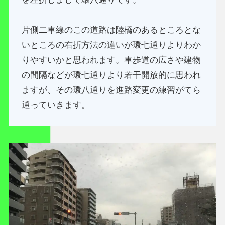
片側二車線のこの道路は陸橋のあるところとな
いところの右折方法の違いが環七通りよりわか
りやすいかと思われます。車歩道の広さや建物
の間隔などが環七通りより若干開放的に思われ
ますが、その環八通りを進路変更の練習がてら
通っていきます。