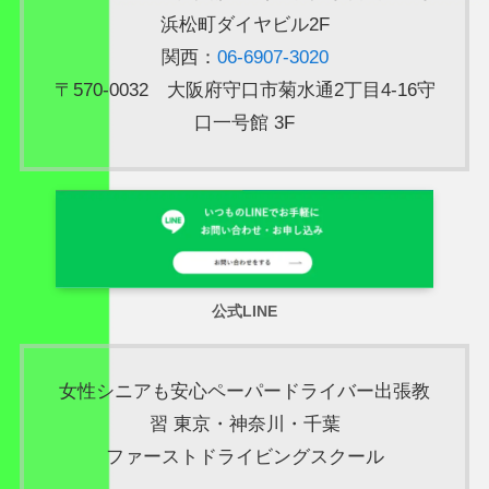
浜松町ダイヤビル2F
関西：
06-6907-3020
〒570-0032 大阪府守口市菊水通2丁目4-16守
口一号館 3F
公式LINE
女性シニアも安心ペーパードライバー出張教
習 東京・神奈川・千葉
ファーストドライビングスクール