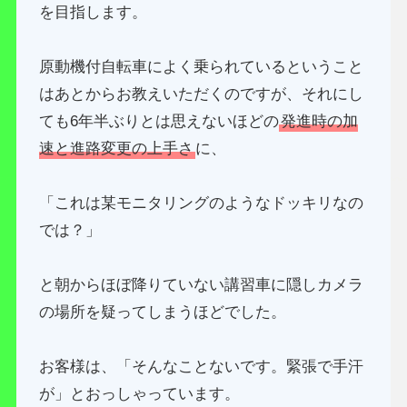
を目指します。
原動機付自転車によく乗られているということ
はあとからお教えいただくのですが、それにし
ても6年半ぶりとは思えないほどの
発進時の加
速と進路変更の上手さ
に、
「これは某モニタリングのようなドッキリなの
では？」
と朝からほぼ降りていない講習車に隠しカメラ
の場所を疑ってしまうほどでした。
お客様は、「そんなことないです。緊張で手汗
が」とおっしゃっています。