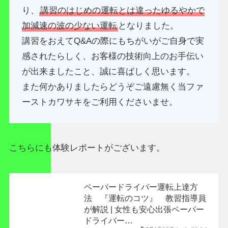
り、
講習のはじめの運転とは違ったゆるやかで
加減速の波の少ない運転
となりました。
講習をおえてQ&Aの際にもちがいがご自身で実
感されたらしく、お客様の技術向上のお手伝い
が出来ましたこと、誠に喜ばしく思います。
また何かありましたらどうぞご遠慮無く当ファ
ーストカワサキをご利用くださいませ。
こちらにも体験レポートがございます。
ペーパードライバー運転上達方
法 『運転のコツ』 教習指導員
が解説 | 女性も安心出張ペーパー
ドライバー…