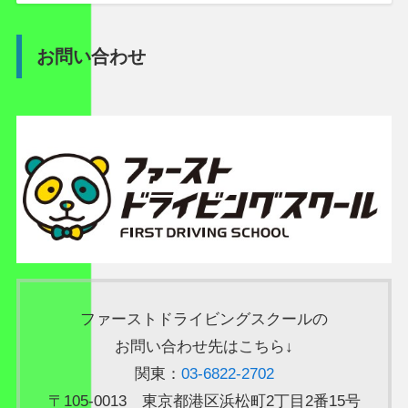
お問い合わせ
ファーストドライビングスクールの
お問い合わせ先はこちら↓
関東：
03-6822-2702
〒105-0013 東京都港区浜松町2丁目2番15号