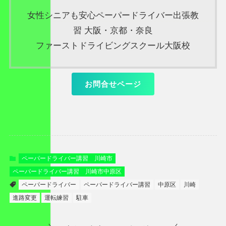
女性シニアも安心ペーパードライバー出張教
習 大阪・京都・奈良
ファーストドライビングスクール大阪校
お問合せページ
ペーパードライバー講習 川崎市
ペーパードライバー講習 川崎市中原区
ペーパードライバー
ペーパードライバー講習
中原区
川崎
進路変更
運転練習
駐車