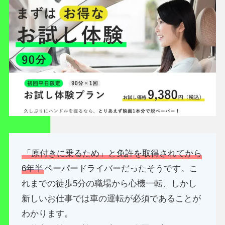
「原付きに乗るため」と免許を取得されてから
6年半
ペーパードライバーだったそうです。こ
れまでの徒歩5分の職場から心機一転、しかし
新しいお仕事では車の運転が必須であることが
わかります。