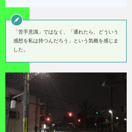
「苦手意識」ではなく、「通れたら、どういう
感想を私は持つんだろう」という気概を感じま
した。