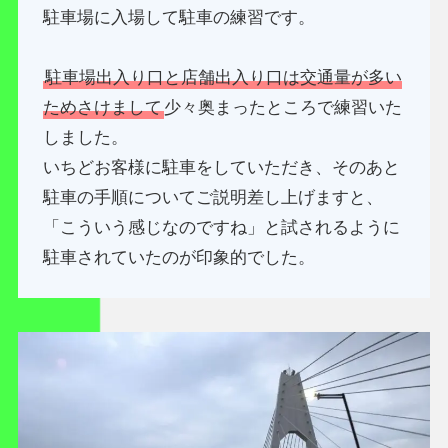
駐車場に入場して駐車の練習です。
駐車場出入り口と店舗出入り口は交通量が多い
ためさけまして
少々奥まったところで練習いた
しました。
いちどお客様に駐車をしていただき、そのあと
駐車の手順についてご説明差し上げますと、
「こういう感じなのですね」と試されるように
駐車されていたのが印象的でした。