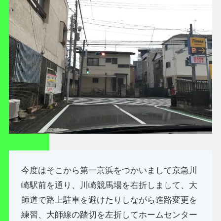
今度はそこから第一京浜をつかいまして京急川
崎駅前を通り、川崎競馬場を右折しまして、大
師道で路上駐車を避けたりしながら進路変更を
練習、大師線の踏切を左折してホームセンター