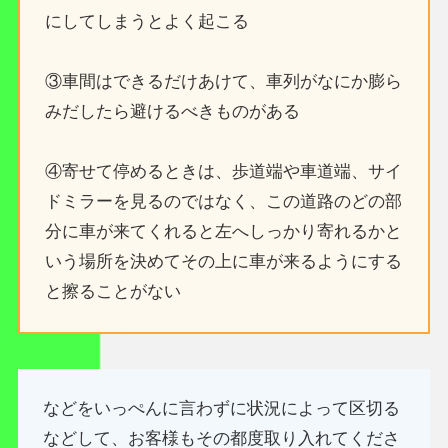
にしてしまうとよく起こる
③車間はできるだけあけて、車列がなにか膨ら
みだしたら避けるべきものがある
④寄せて停めるときは、歩道端や車道端、サイ
ドミラーを見るのではなく、この道路のどの部
分に車が来てくれると左へしっかり寄れるかと
いう場所を決めてその上に車が来るようにする
と擦ることがない
などをいっぺんに言わずに状況によって区切る
などして、お客様もその都度取り入れてくださ