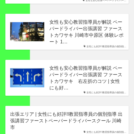
女性も安心出張ペーパードライバー…
女性も安心教習指導員が解説 ペー
パードライバー出張講習 ファース
トカワサキ 川崎市中原区 体験レポ
ート 1…
女性にも好評!!教習指導員の個別指…
女性も安心教習指導員が解説 ペー
パードライバー出張講習 ファース
トカワサキ 右左折のコツ | 女性
にも好…
女性にも好評!!教習指導員の個別指…
出張エリア | 女性にも好評!!教習指導員の個別指導 出
張講習ファーストペーパードライバースクール 川崎
市
女性にも好評!!教習指導員の個別指…