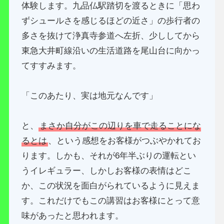
体験します。九品仏駅踏切を渡るときに「思わ
ずシュールさを感じるほどの近さ」の歩行者の
多さを抜けて浄真寺参道へ左折、少ししてから
東急大井町線沿いの生活道路を尾山台に向かっ
てすすみます。
「このあたり、実は地元なんです」
と、
まさか自分がこの辺りを車で走ることにな
るとは
、という感想をお客様がつぶやかれてお
ります。しかも、それが6年半ぶりの運転とい
うイレギュラー、しかしお客様の表情はどこ
か、この状況を面白がられているように見えま
す。これだけでもこの講習はお客様にとって意
味があったと思われます。