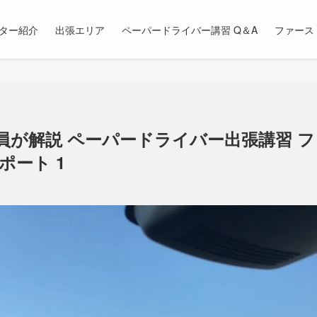
ター紹介
出張エリア
ペーパードライバー講習 Q＆A
ファース
員が解説 ペーパードライバー出張講習 
ポート 1