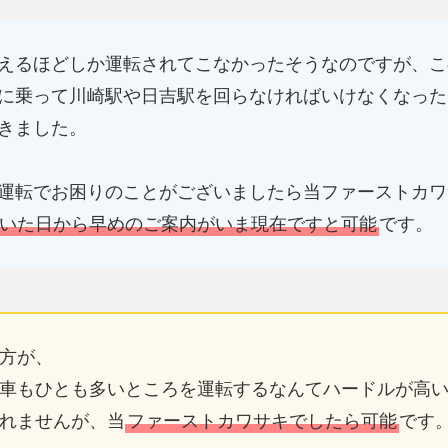
えるほどしか運転されてこなかったそうなのですが、こ
に乗って川崎駅や日吉駅を回らなければいけなくなった
きました。
運転でお困りのことがございましたら当ファーストカワ
いた日から早めのご案内がいま現在ですと可能
です。
方が、
車もひとも多いところを運転するなんてハードルが高
れませんが、当
ファーストカワサキでしたら可能
です