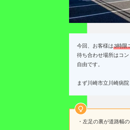
今回、お客様は
3時限
待ち合わせ場所はコン
自由です。
まず川崎市立川崎病院
・左足の裏が道路幅の