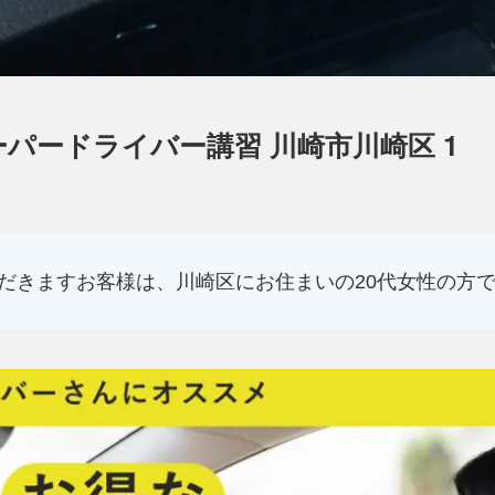
ーパードライバー講習 川崎市川崎区 1
だきますお客様は、川崎区にお住まいの20代女性の方