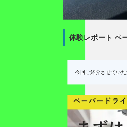
体験レポート ペ
今回ご紹介させていた