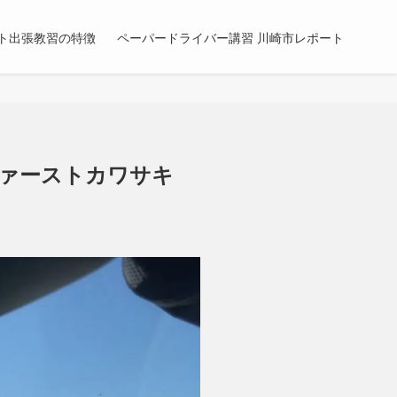
ト出張教習の特徴
ペーパードライバー講習 川崎市レポート
ファーストカワサキ