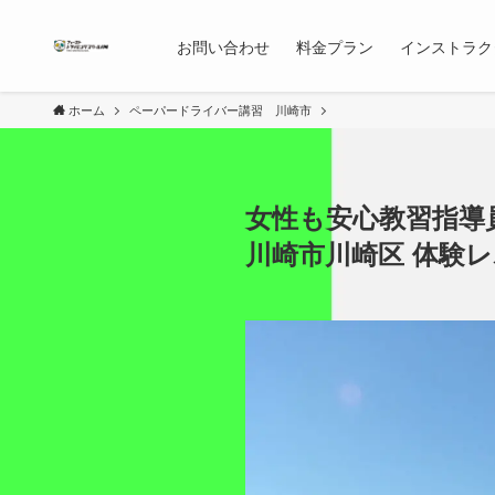
お問い合わせ
料金プラン
インストラク
ホーム
ペーパードライバー講習 川崎市
女性も安心教習指導
川崎市川崎区 体験レ