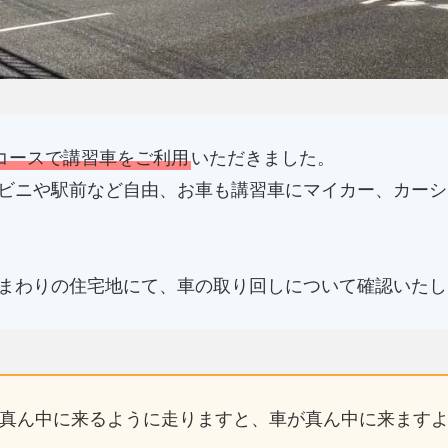
コースで講習車をご利用
いただきました。
ビニや駅前など自由、お車も講習車にマイカー、カーシ
まわりの住宅地にて、車の取り回しについて確認いたし
真ん中に来るように走りますと、車が真ん中に来ます