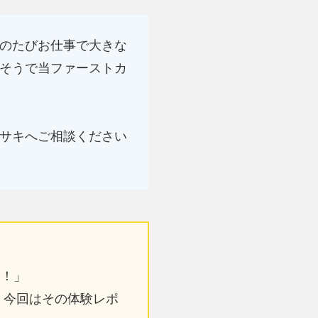
のたびお仕事で大きな
そうで当ファーストカ
サキへご相談ください
い！」
。今回はその体験レポ