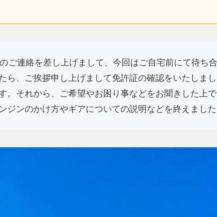
認のご連絡を差し上げまして、今回はご自宅前にて待ち
たら、ご挨拶申し上げまして免許証の確認をいたしまし
す。それから、ご希望やお困り事などをお聞きした上で
ンジンのかけ方やギアについての説明などを終えました