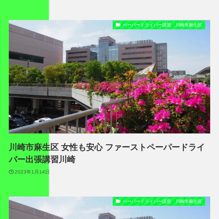
ペーパードライバー講習 川崎市麻生区
川崎市麻生区 女性も安心 ファーストペーパードライ
バー出張講習川崎
2023年1月14日
ペーパードライバー講習 川崎市麻生区