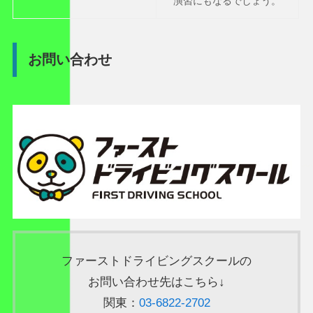
演習にもなるでしょう。
お問い合わせ
ファーストドライビングスクールの
お問い合わせ先はこちら↓
関東：
03-6822-2702