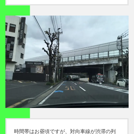
時間帯はお昼頃ですが、対向車線が渋滞の列