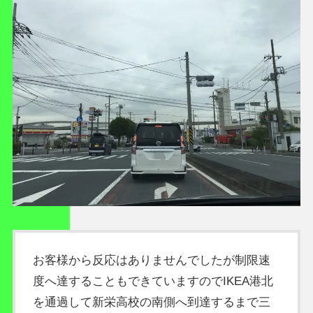
お客様から反応はありませんでしたが制限速
度へ達することもできていますのでIKEA港北
を通過して新栄高校の南側へ到達するまで三