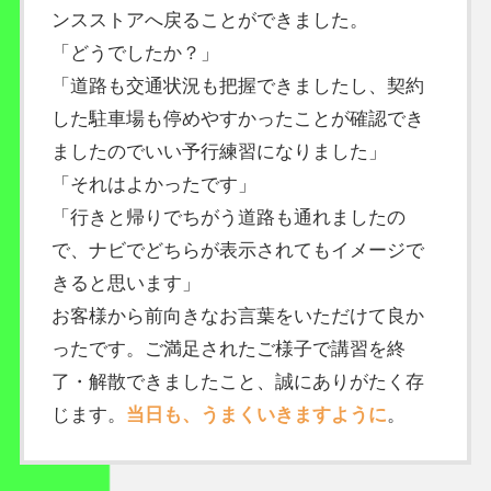
ンスストアへ戻ることができました。
「どうでしたか？」
「道路も交通状況も把握できましたし、契約
した駐車場も停めやすかったことが確認でき
ましたのでいい予行練習になりました」
「それはよかったです」
「行きと帰りでちがう道路も通れましたの
で、ナビでどちらが表示されてもイメージで
きると思います」
お客様から前向きなお言葉をいただけて良か
ったです。ご満足されたご様子で講習を終
了・解散できましたこと、誠にありがたく存
じます。
当日も、うまくいきますように
。