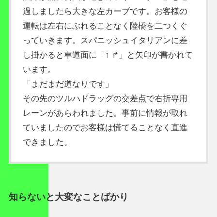
過しましたら大きな左カーブです。お客様の
運転は左右にぶれることなく陸橋を二つくぐ
っていきます。スパニッシュイタリアンに差
し掛かると車道面に「↑ ↱」と矢印が書かれて
います。
「まだまだ道なりです」
その先のツルハドラッグの交差点で右折専用
レーンがあらわれました。事前に情報が取れ
ていましたのでお客様は慌てることなく直進
できました。
知らないと大変なことばかり