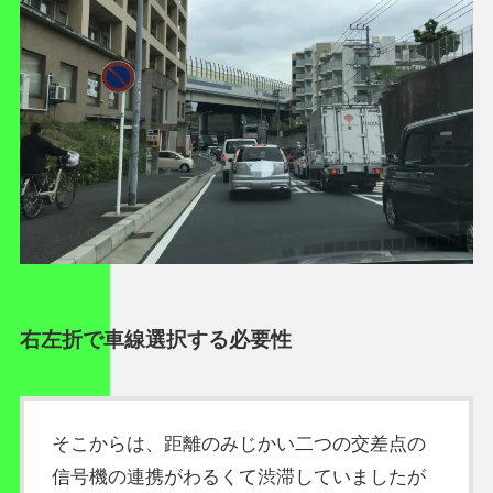
右左折で車線選択する必要性
そこからは、距離のみじかい二つの交差点の
信号機の連携がわるくて渋滞していましたが