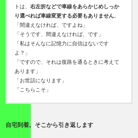
トは、
右左折などで車線をあらかじめしっか
り選べれば車線変更する必要もありません
。
「間違えなければ、ですよね」
「そうです、間違えなければ、です」
「私はそんなに記憶力に自信はないです
よ？」
「ですので、それは復路を通るときに考えて
あります」
「お世話になります」
「こちらこそ」
自宅到着。そこから引き返します