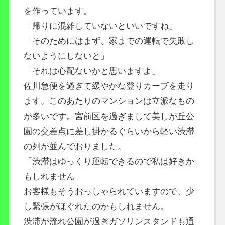
を作っています。
「帰りに混雑していないといいですね」
「そのためにはまず、家までの運転で失敗し
ないようにしないと」
「それは心配ないかと思いますよ」
佐川急便を過ぎて緩やかな登りカーブを走り
ます。このあたりのマンションは立派なもの
が多いです。宮前区を過ぎまして美しが丘公
園の交差点に差し掛かるぐらいから軽い渋滞
の列が並んでおりました。
「渋滞はゆっくり運転できるので私は好きか
もしれません」
お客様もそうおっしゃられていますので、少
し緊張がほぐれたのかもしれません。
渋滞が流れ公園が過ぎガソリンスタンドも通