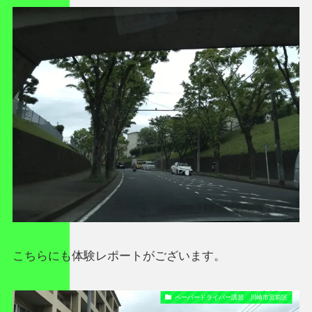
こちらにも体験レポートがございます。
ペーパードライバー講習 川崎市宮前区