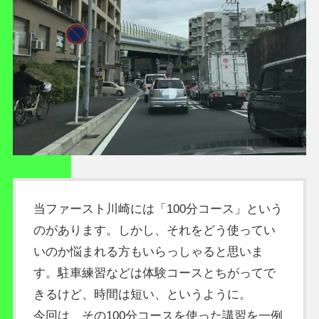
当ファースト川崎には「100分コース」という
のがあります。しかし、それをどう使ってい
いのか悩まれる方もいらっしゃると思いま
す。駐車練習などは体験コースとちがってで
きるけど、時間は短い、というように。
今回は、その100分コースを使った講習を一例