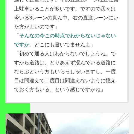
上駐車いることが多いです。ですので我々は
今いる3レーンの真ん中、右の直進レーンにい
た方がよいのです」
「
そんなの今この時点でわからないじゃない
ですか
。どこにも書いてませんよ」
「初めて通る人はわからないでしょうね。で
すから道路は、とりあえず混んでいる道路に
ならぶという方もいらっしゃいますし、一度
目は間違えて二度目は間違えないように憶え
ておく方もいる、という感じですかね」